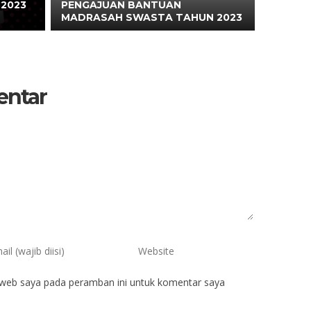
 2023
PENGAJUAN BANTUAN
MADRASAH SWASTA TAHUN 2023
entar
 web saya pada peramban ini untuk komentar saya