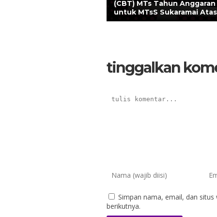
(CBT) MTs Tahun Anggaran
untuk MTsS Sukaramai Atas
tinggalkan kom
Simpan nama, email, dan situs
berikutnya.