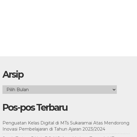
Arsip
Arsip
Pos-pos Terbaru
Penguatan Kelas Digital di MTs Sukaramai Atas Mendorong
Inovasi Pembelajaran di Tahun Ajaran 2023/2024