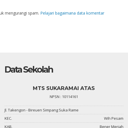
tuk mengurangi spam.
Pelajari bagaimana data komentar
Data Sekolah
MTS SUKARAMAI ATAS
NPSN : 10114161
Jl. Takengon - Bireuen Simpang Suka Rame
KEC.
Wih Pesam
KAB.
Bener Meriah