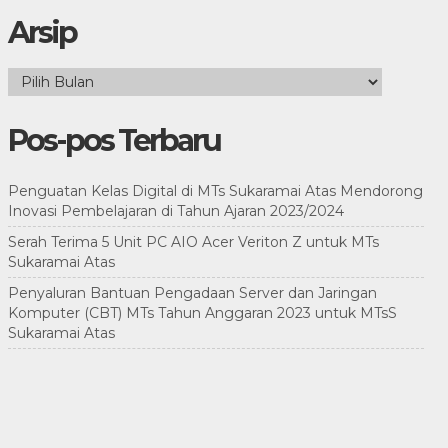
Arsip
Arsip
Pos-pos Terbaru
Penguatan Kelas Digital di MTs Sukaramai Atas Mendorong
Inovasi Pembelajaran di Tahun Ajaran 2023/2024
Serah Terima 5 Unit PC AIO Acer Veriton Z untuk MTs
Sukaramai Atas
Penyaluran Bantuan Pengadaan Server dan Jaringan
Komputer (CBT) MTs Tahun Anggaran 2023 untuk MTsS
Sukaramai Atas