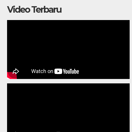
Video Terbaru