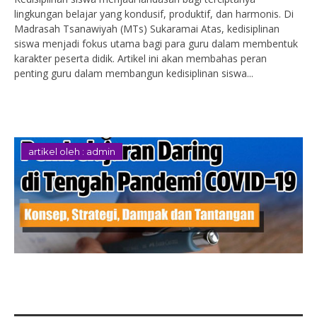
lingkungan belajar yang kondusif, produktif, dan harmonis. Di
Madrasah Tsanawiyah (MTs) Sukaramai Atas, kedisiplinan
siswa menjadi fokus utama bagi para guru dalam membentuk
karakter peserta didik. Artikel ini akan membahas peran
penting guru dalam membangun kedisiplinan siswa...
artikel oleh : admin