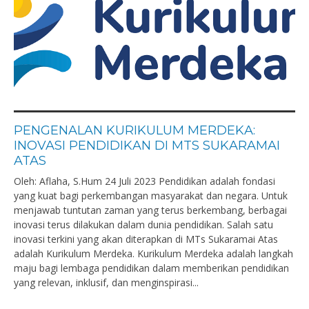
PENGENALAN KURIKULUM MERDEKA:
INOVASI PENDIDIKAN DI MTS SUKARAMAI
ATAS
Oleh: Aflaha, S.Hum 24 Juli 2023 Pendidikan adalah fondasi
yang kuat bagi perkembangan masyarakat dan negara. Untuk
menjawab tuntutan zaman yang terus berkembang, berbagai
inovasi terus dilakukan dalam dunia pendidikan. Salah satu
inovasi terkini yang akan diterapkan di MTs Sukaramai Atas
adalah Kurikulum Merdeka. Kurikulum Merdeka adalah langkah
maju bagi lembaga pendidikan dalam memberikan pendidikan
yang relevan, inklusif, dan menginspirasi...