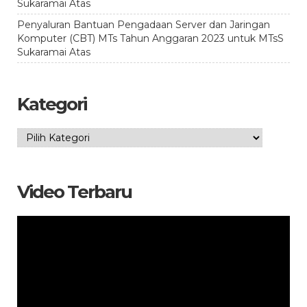
Sukaramai Atas
Penyaluran Bantuan Pengadaan Server dan Jaringan
Komputer (CBT) MTs Tahun Anggaran 2023 untuk MTsS
Sukaramai Atas
Kategori
Kategori
Video Terbaru