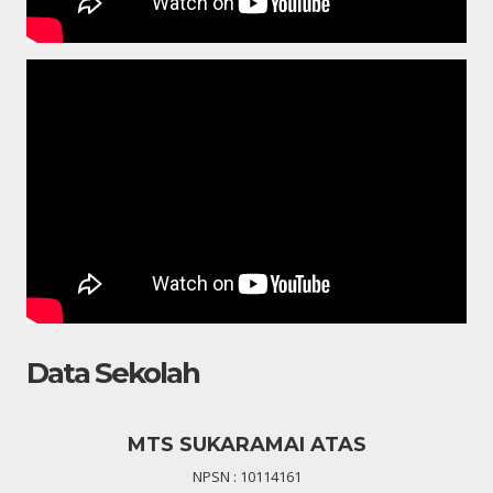
Data Sekolah
MTS SUKARAMAI ATAS
NPSN : 10114161