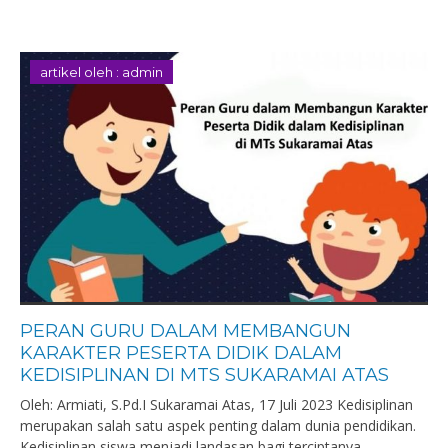
artikel oleh : admin
PERAN GURU DALAM MEMBANGUN
KARAKTER PESERTA DIDIK DALAM
KEDISIPLINAN DI MTS SUKARAMAI ATAS
Oleh: Armiati, S.Pd.I Sukaramai Atas, 17 Juli 2023 Kedisiplinan
merupakan salah satu aspek penting dalam dunia pendidikan.
Kedisiplinan siswa menjadi landasan bagi terciptanya