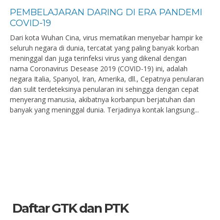
PEMBELAJARAN DARING DI ERA PANDEMI
COVID-19
Dari kota Wuhan Cina, virus mematikan menyebar hampir ke
seluruh negara di dunia, tercatat yang paling banyak korban
meninggal dan juga terinfeksi virus yang dikenal dengan
nama Coronavirus Desease 2019 (COVID-19) ini, adalah
negara Italia, Spanyol, Iran, Amerika, dll., Cepatnya penularan
dan sulit terdeteksinya penularan ini sehingga dengan cepat
menyerang manusia, akibatnya korbanpun berjatuhan dan
banyak yang meninggal dunia. Terjadinya kontak langsung...
Daftar GTK dan PTK