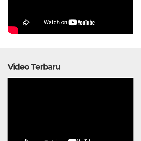
Video Terbaru