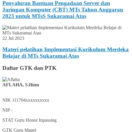
Penyaluran Bantuan Pengadaan Server dan
Jaringan Komputer (CBT) MTs Tahun Anggaran
2023 untuk MTsS Sukaramai Atas
22 Jul 2023
Materi pelatihan Implementasi Kurikulum Merdeka
Belajar di MTs Sukaramai Atas
Daftar GTK dan PTK
AFLAHA, S.Hum
NIK
111704xxxxxxxxxx
NIP
-
STAT
Guru Honor Inpassing
GTK
Guru Mapel