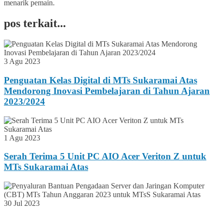
menarik pemain.
pos terkait...
3 Agu 2023
Penguatan Kelas Digital di MTs Sukaramai Atas
Mendorong Inovasi Pembelajaran di Tahun Ajaran
2023/2024
1 Agu 2023
Serah Terima 5 Unit PC AIO Acer Veriton Z untuk
MTs Sukaramai Atas
30 Jul 2023