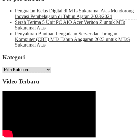
Penguatan Kelas Digital di MTs Sukaramai Atas Mendorong
Inovasi Pembelajaran di Tahun Ajaran 2023/2024
Serah Terima 5 Unit PC AIO Acer Veriton Z untuk MTs
Sukaramai Atas
Penyaluran Bantuan Pengadaan Server dan Jaringan
Komputer (CBT) MTs Tahun Anggaran 2023 untuk MTsS
Sukaramai Atas
Kategori
Kategori
Video Terbaru