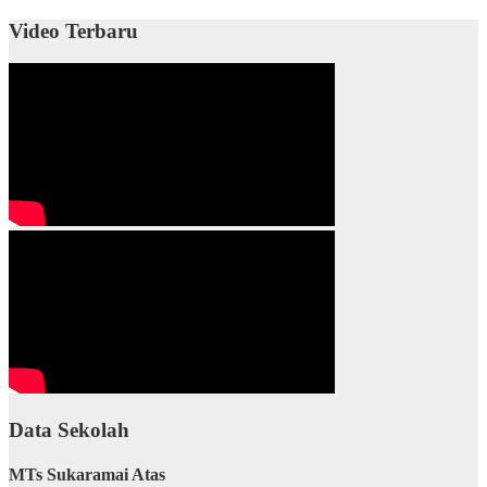
Video Terbaru
Data Sekolah
MTs Sukaramai Atas