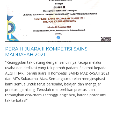
PERAIH JUARA II KOMPETISI SAINS
MADRASAH 2021
“Keunggulan tak datang dengan sendirinya, tetapi melalui
usaha dan dedikasi yang tak pernah padam. Selamat kepada
ALGI FHARI, peraih Juara II Kompetisi SAINS MADRASAH 2021
dari MTs Sukaramai Atas. Semangatmu telah menginspirasi
kami semua untuk terus berusaha, belajar, dan mengejar
prestasi gemilang. Teruslah menorehkan prestasi dan
terbangkan cita-citamu setinggi langit biru, karena potensimu
tak terbatas!”