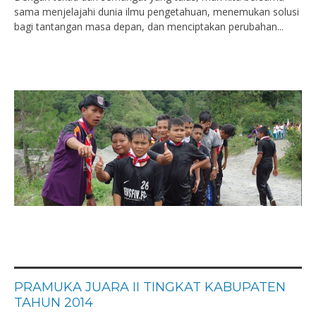
sama menjelajahi dunia ilmu pengetahuan, menemukan solusi
bagi tantangan masa depan, dan menciptakan perubahan...
PRAMUKA JUARA II TINGKAT KABUPATEN
TAHUN 2014