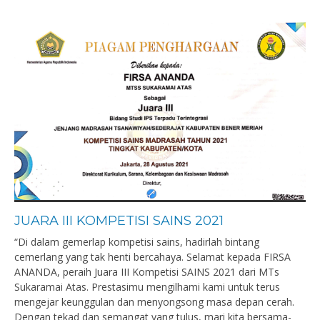
JUARA III KOMPETISI SAINS 2021
“Di dalam gemerlap kompetisi sains, hadirlah bintang
cemerlang yang tak henti bercahaya. Selamat kepada FIRSA
ANANDA, peraih Juara III Kompetisi SAINS 2021 dari MTs
Sukaramai Atas. Prestasimu mengilhami kami untuk terus
mengejar keunggulan dan menyongsong masa depan cerah.
Dengan tekad dan semangat yang tulus, mari kita bersama-