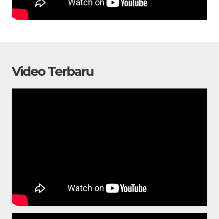
Video Terbaru