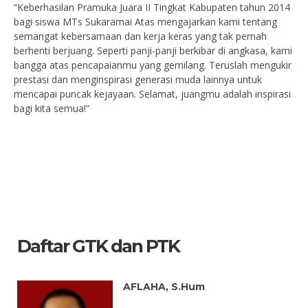
“Keberhasilan Pramuka Juara II Tingkat Kabupaten tahun 2014
bagi siswa MTs Sukaramai Atas mengajarkan kami tentang
semangat kebersamaan dan kerja keras yang tak pernah
berhenti berjuang. Seperti panji-panji berkibar di angkasa, kami
bangga atas pencapaianmu yang gemilang. Teruslah mengukir
prestasi dan menginspirasi generasi muda lainnya untuk
mencapai puncak kejayaan. Selamat, juangmu adalah inspirasi
bagi kita semua!”
Daftar GTK dan PTK
AFLAHA, S.Hum