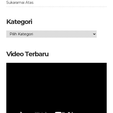
Sukaramai Atas
Kategori
Kategori
Video Terbaru