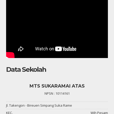
Data Sekolah
MTS SUKARAMAI ATAS
NPSN : 10114161
Jl. Takengon - Bireuen Simpang Suka Rame
KEC.
Wih Pesam