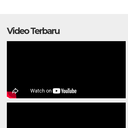
Video Terbaru