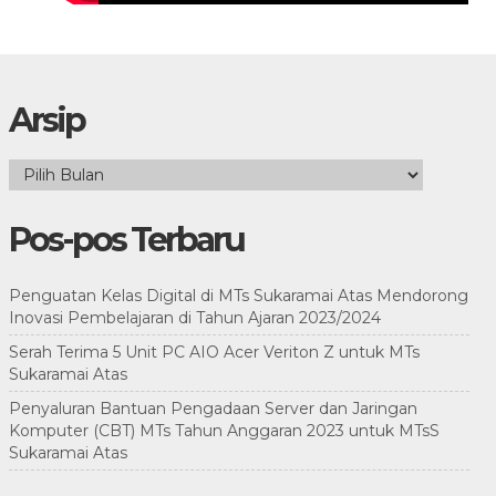
Arsip
Arsip
Pos-pos Terbaru
Penguatan Kelas Digital di MTs Sukaramai Atas Mendorong
Inovasi Pembelajaran di Tahun Ajaran 2023/2024
Serah Terima 5 Unit PC AIO Acer Veriton Z untuk MTs
Sukaramai Atas
Penyaluran Bantuan Pengadaan Server dan Jaringan
Komputer (CBT) MTs Tahun Anggaran 2023 untuk MTsS
Sukaramai Atas