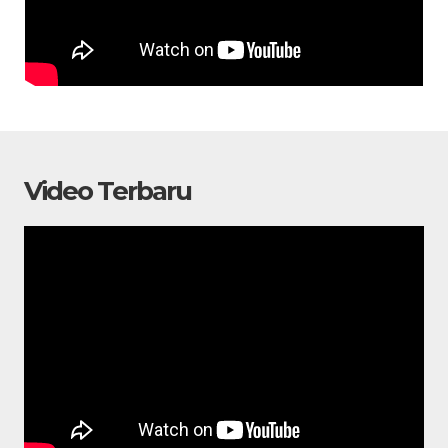
Video Terbaru