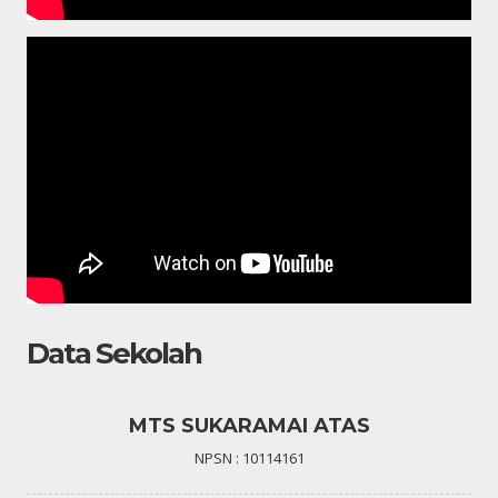
Data Sekolah
MTS SUKARAMAI ATAS
NPSN : 10114161