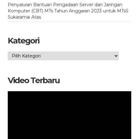
Penyaluran Bantuan Pengadaan Server dan Jaringan
Komputer (CBT) MTs Tahun Anggaran 2023 untuk MTsS
Sukaramai Atas
Kategori
Kategori
Video Terbaru